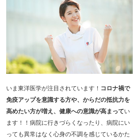
いま東洋医学が注目されています！
コロナ禍で
免疫アップを意識する方や、からだの抵抗力を
高めたい方が増え、健康への意識が高まって
い
ます！！病院に行きづらくなったり、病院にい
っても異常はなく心身の不調を感じているかた