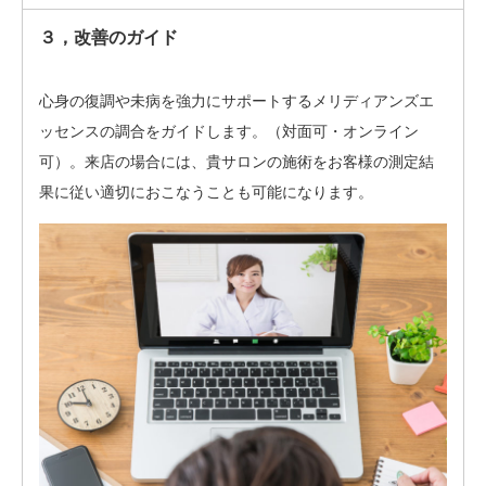
３，改善のガイド
心身の復調や未病を強力にサポートするメリディアンズエ
ッセンスの調合をガイドします。（対面可・オンライン
可）。来店の場合には、貴サロンの施術をお客様の測定結
果に従い適切におこなうことも可能になります。