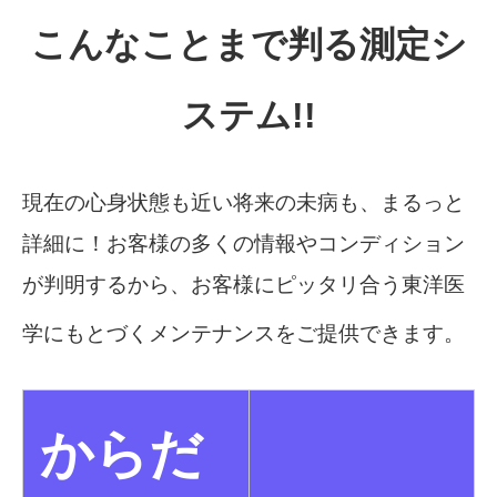
こんなことまで判る測定シ
ステム!!
現在の心身状態も近い将来の未病も、まるっと
詳細に！お客様の多くの情報やコンディション
が判明するから、お客様にピッタリ合う東洋医
学にもとづくメンテナンスをご提供できます。
からだ