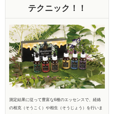
テクニック！！
測定結果に従って豊富な6種のエッセンスで、経絡
の相克（そうこく）や相生（そうじょう）を行いま