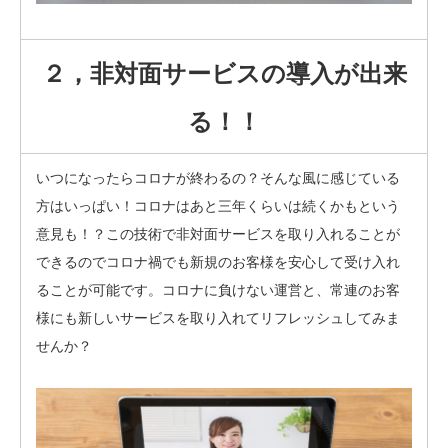
２，非対面サービスの導入が出来
る！！
いつになったらコロナが終わるの？そんな風に感じている
方はいっぱい！コロナはあと三年くらいは続くかもという
意見も！？この技術で非対面サービスを取り入れることが
できるのでコロナ禍でも新規のお客様を安心して受け入れ
ることが可能です。コロナに負けない運営と、常連のお客
様にも新しいサービスを取り入れてリフレッシュしてみま
せんか？