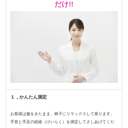
だけ!!
１，かんたん測定
お客様は服をきたまま、椅子にリラックスして座ります。
手首と手足の経絡（けいらく）を測定してさしあげてくだ