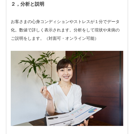
２，分析と説明
お客さまの心身コンディションやストレスが１分でデータ
化。数値で詳しく表示されます。分析をして現状や未病の
ご説明をします。（対面可・オンライン可能）