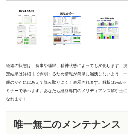
経絡の状態は、食事や睡眠、精神状態によっても変化します。測
定結果は詳細まで判明するため情報が簡単に漏洩しないよう、一
般のかたにはあえて読み取りにくく表示されます。解析はwebセ
ミナーで学べます。あなたも経絡専門のメリディアンズ解析士に
なれます！
唯一無二のメンテナンス