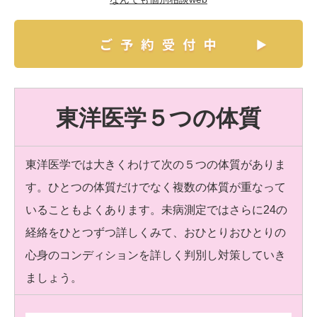
東洋医学５つの体質
東洋医学では大きくわけて次の５つの体質がありま
す。ひとつの体質だけでなく複数の体質が重なって
いることもよくあります。未病測定ではさらに24の
経絡をひとつずつ詳しくみて、おひとりおひとりの
心身のコンディションを詳しく判別し対策していき
ましょう。