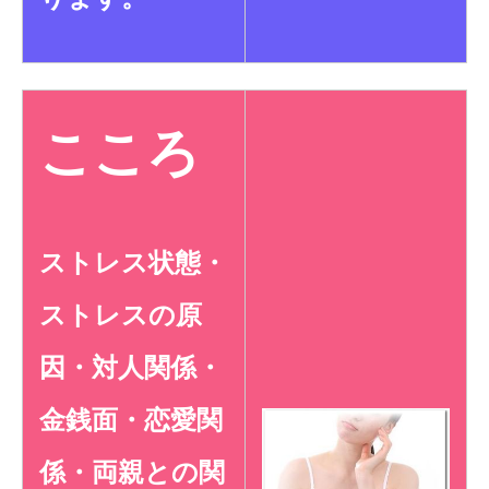
こころ
ストレス状態・
ストレスの原
因・対人関係・
金銭面・
恋愛関
係・両親との関