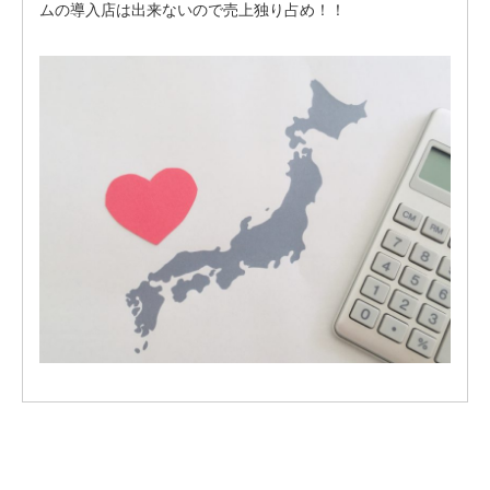
ムの導入店は出来ないので売上独り占め！！