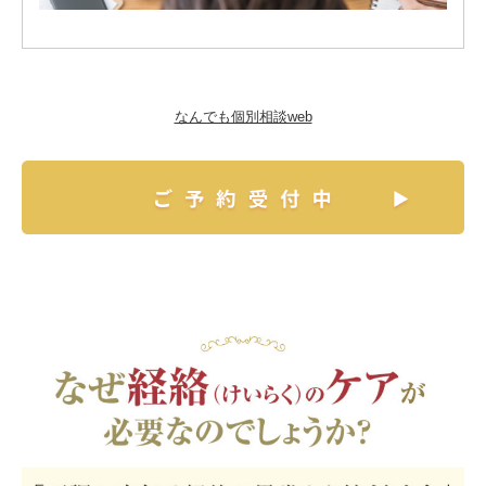
なんでも個別相談web