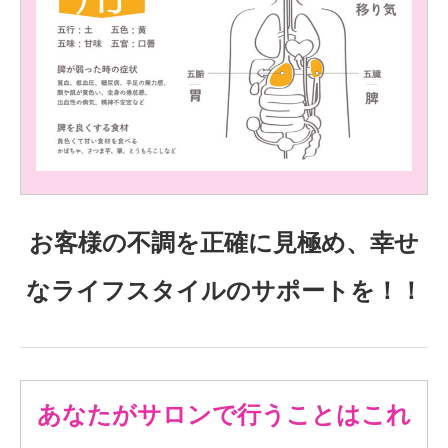
お客様の不調を正確に見極め、幸せ
なライフスタイルのサポートを！！
あなたがサロンで行うことはこれ