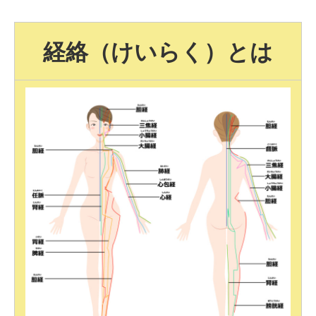
経絡（けいらく）とは