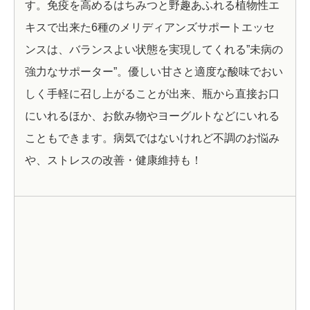
す。免疫を高めるはちみつと野趣あふれる植物性エ
キスで出来た6種のメリディアンズサポートエッセ
ンスは、バランスよい状態を実現してくれる”未病の
強力なサポーター”。優しい甘さと適度な酸味でおい
しく手軽に召し上がることが出来、瓶から直接お口
にいれるほか、お飲み物やヨーグルトなどにいれる
こともできます。病気ではないけれど不調のお悩み
や、ストレスの改善・健康維持も！