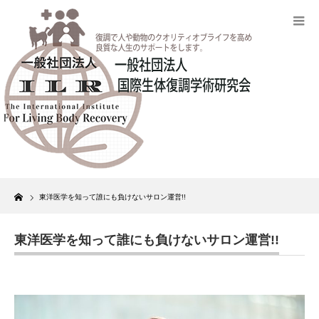
Home
東洋医学を知って誰にも負けないサロン運営!!
東洋医学を知って誰にも負けないサロン運営!!