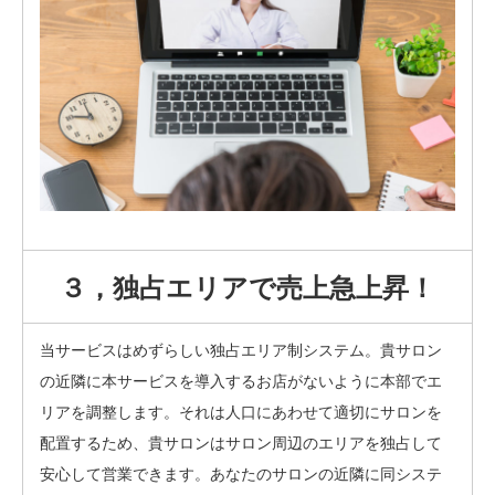
３，独占エリアで売上急上昇！
当サービスはめずらしい独占エリア制システム。貴サロン
の近隣に本サービスを導入するお店がないように本部でエ
リアを調整します。それは人口にあわせて適切にサロンを
配置するため、貴サロンはサロン周辺のエリアを独占して
安心して営業できます。あなたのサロンの近隣に同システ