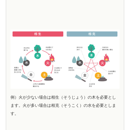
例）火が少ない場合は相生（そうじょう）の木を必要とし
ます。火が多い場合は相克（そうこく）の水を必要としま
す。