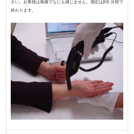
さい。お客様は無痛でなにも感じません。測定は約5 分程で
終わります。